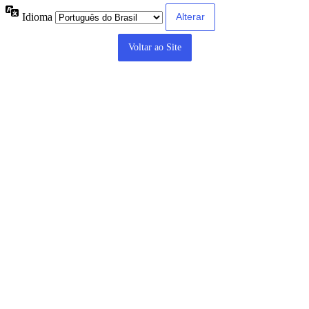
Idioma
Voltar ao Site