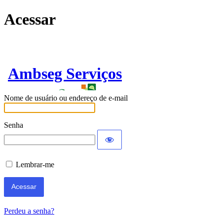
Acessar
Ambseg Serviços
Nome de usuário ou endereço de e-mail
Senha
Lembrar-me
Perdeu a senha?