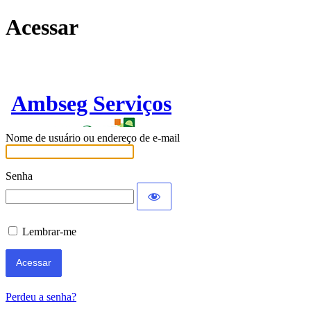
Acessar
Ambseg Serviços
Nome de usuário ou endereço de e-mail
Senha
Lembrar-me
Perdeu a senha?