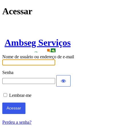
Acessar
Ambseg Serviços
Nome de usuário ou endereço de e-mail
Senha
Lembrar-me
Perdeu a senha?