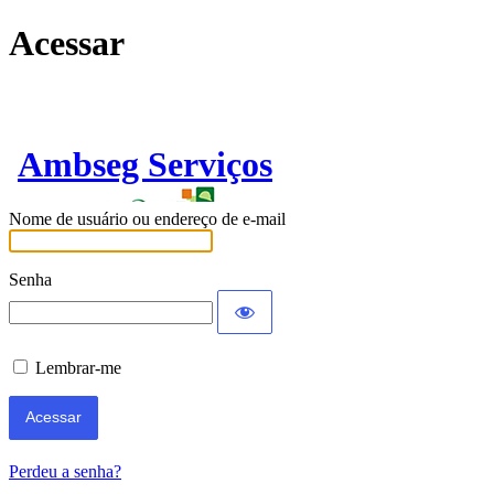
Acessar
Ambseg Serviços
Nome de usuário ou endereço de e-mail
Senha
Lembrar-me
Perdeu a senha?