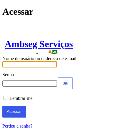
Acessar
Ambseg Serviços
Nome de usuário ou endereço de e-mail
Senha
Lembrar-me
Perdeu a senha?