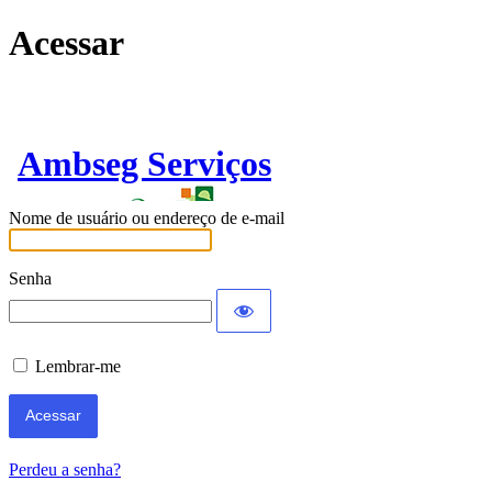
Acessar
Ambseg Serviços
Nome de usuário ou endereço de e-mail
Senha
Lembrar-me
Perdeu a senha?