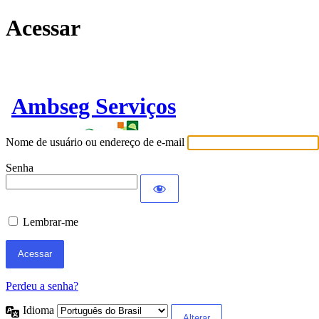
Acessar
Ambseg Serviços
Nome de usuário ou endereço de e-mail
Senha
Lembrar-me
Perdeu a senha?
Idioma