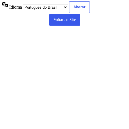
Idioma
Voltar ao Site