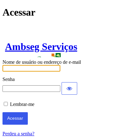
Acessar
Ambseg Serviços
Nome de usuário ou endereço de e-mail
Senha
Lembrar-me
Perdeu a senha?