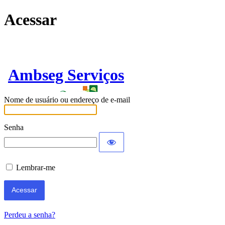
Acessar
Ambseg Serviços
Nome de usuário ou endereço de e-mail
Senha
Lembrar-me
Perdeu a senha?