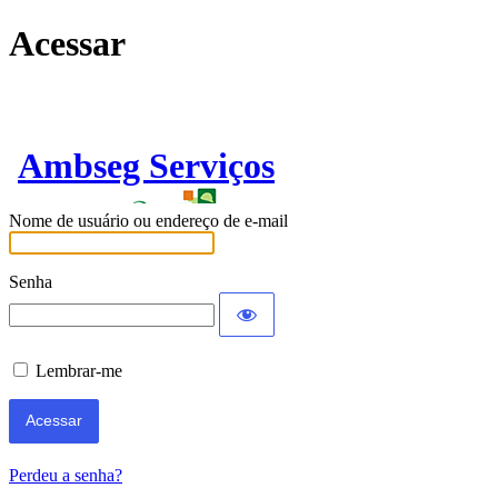
Acessar
Ambseg Serviços
Nome de usuário ou endereço de e-mail
Senha
Lembrar-me
Perdeu a senha?