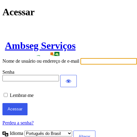
Acessar
Ambseg Serviços
Nome de usuário ou endereço de e-mail
Senha
Lembrar-me
Perdeu a senha?
Idioma