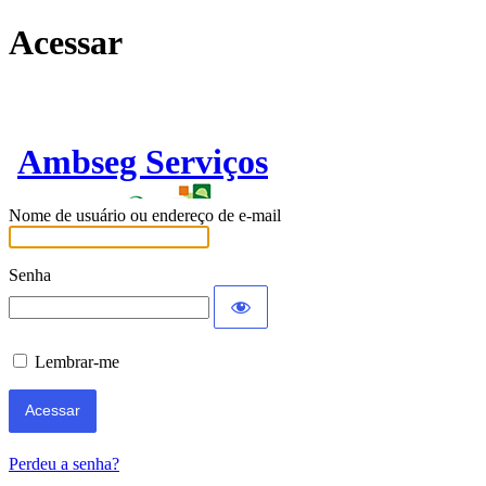
Acessar
Ambseg Serviços
Nome de usuário ou endereço de e-mail
Senha
Lembrar-me
Perdeu a senha?