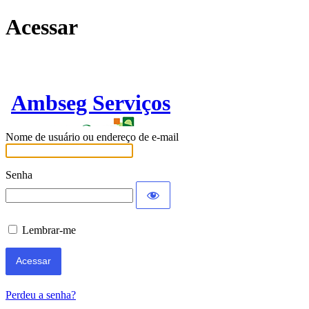
Acessar
Ambseg Serviços
Nome de usuário ou endereço de e-mail
Senha
Lembrar-me
Perdeu a senha?