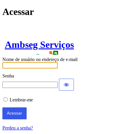
Acessar
Ambseg Serviços
Nome de usuário ou endereço de e-mail
Senha
Lembrar-me
Perdeu a senha?