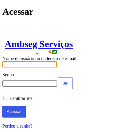
Acessar
Ambseg Serviços
Nome de usuário ou endereço de e-mail
Senha
Lembrar-me
Perdeu a senha?