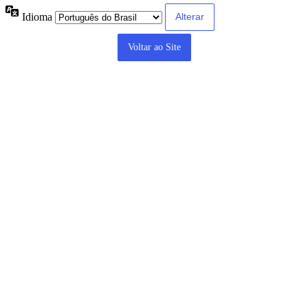
Idioma
Voltar ao Site