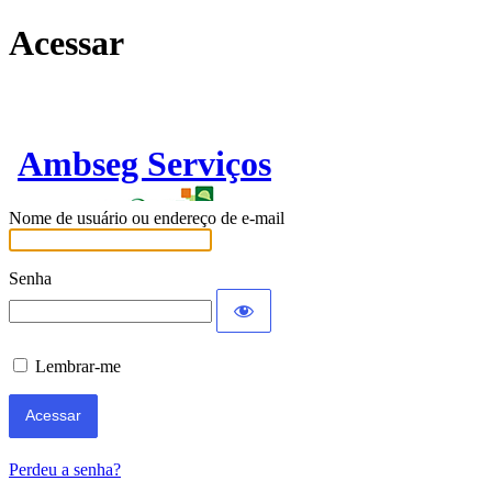
Acessar
Ambseg Serviços
Nome de usuário ou endereço de e-mail
Senha
Lembrar-me
Perdeu a senha?