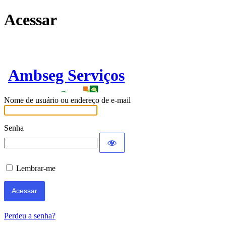
Acessar
Ambseg Serviços
Nome de usuário ou endereço de e-mail
Senha
Lembrar-me
Perdeu a senha?