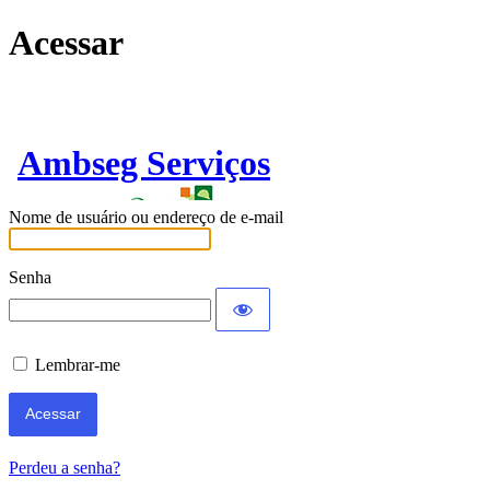
Acessar
Ambseg Serviços
Nome de usuário ou endereço de e-mail
Senha
Lembrar-me
Perdeu a senha?