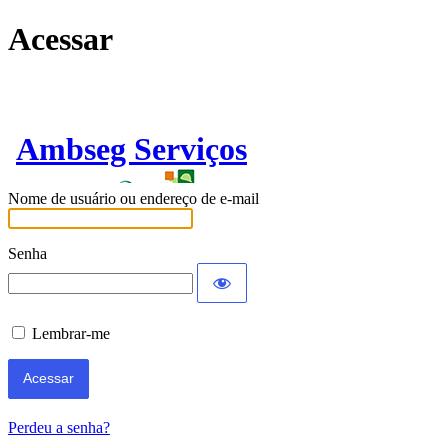
Acessar
Ambseg Serviços
Nome de usuário ou endereço de e-mail
Senha
Lembrar-me
Perdeu a senha?