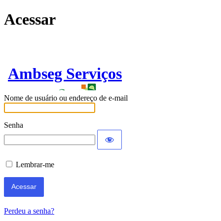
Acessar
Ambseg Serviços
Nome de usuário ou endereço de e-mail
Senha
Lembrar-me
Perdeu a senha?