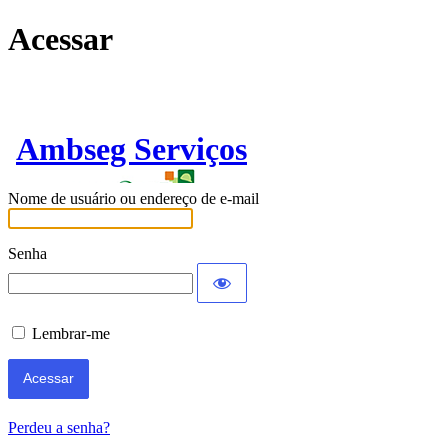
Acessar
Ambseg Serviços
Nome de usuário ou endereço de e-mail
Senha
Lembrar-me
Perdeu a senha?