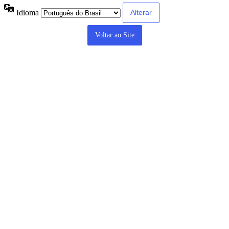
Idioma
Voltar ao Site