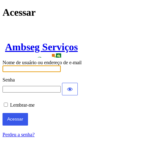
Acessar
Ambseg Serviços
Nome de usuário ou endereço de e-mail
Senha
Lembrar-me
Perdeu a senha?