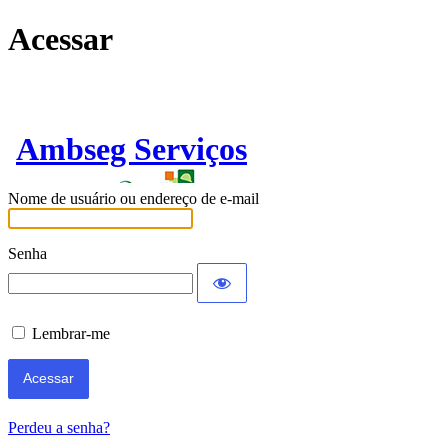
Acessar
Ambseg Serviços
Nome de usuário ou endereço de e-mail
Senha
Lembrar-me
Perdeu a senha?