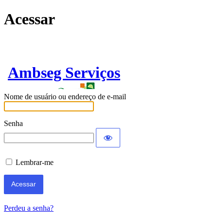
Acessar
Ambseg Serviços
Nome de usuário ou endereço de e-mail
Senha
Lembrar-me
Perdeu a senha?