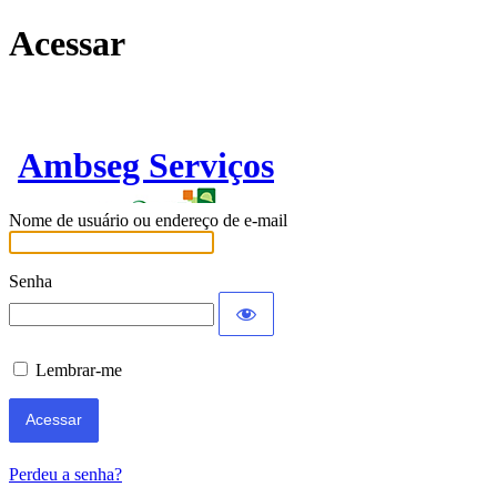
Acessar
Ambseg Serviços
Nome de usuário ou endereço de e-mail
Senha
Lembrar-me
Perdeu a senha?