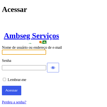
Acessar
Ambseg Serviços
Nome de usuário ou endereço de e-mail
Senha
Lembrar-me
Perdeu a senha?