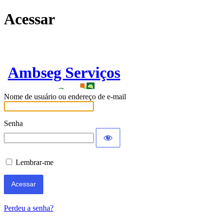
Acessar
Ambseg Serviços
Nome de usuário ou endereço de e-mail
Senha
Lembrar-me
Perdeu a senha?