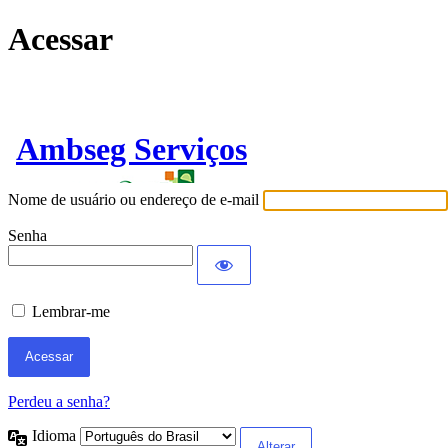
Acessar
Ambseg Serviços
Nome de usuário ou endereço de e-mail
Senha
Lembrar-me
Perdeu a senha?
Idioma