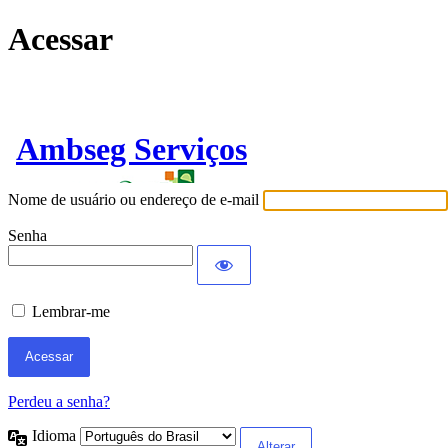
Acessar
Ambseg Serviços
Nome de usuário ou endereço de e-mail
Senha
Lembrar-me
Perdeu a senha?
Idioma