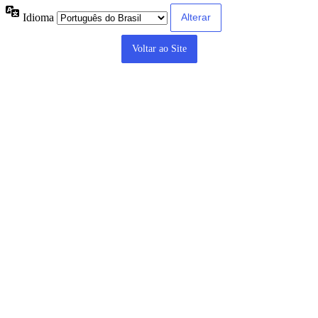
Idioma
Voltar ao Site