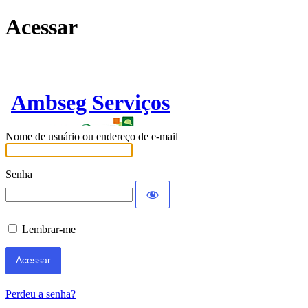
Acessar
Ambseg Serviços
Nome de usuário ou endereço de e-mail
Senha
Lembrar-me
Perdeu a senha?