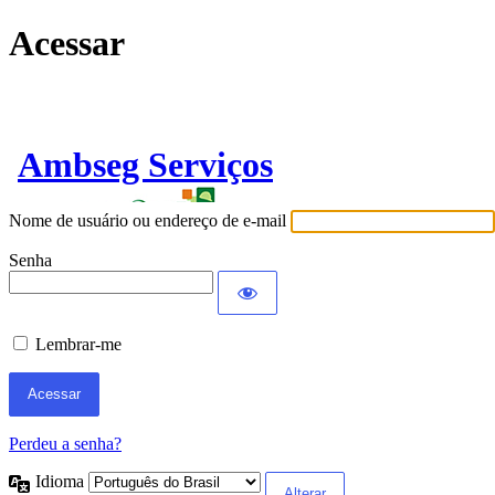
Acessar
Ambseg Serviços
Nome de usuário ou endereço de e-mail
Senha
Lembrar-me
Perdeu a senha?
Idioma