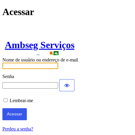
Acessar
Ambseg Serviços
Nome de usuário ou endereço de e-mail
Senha
Lembrar-me
Perdeu a senha?