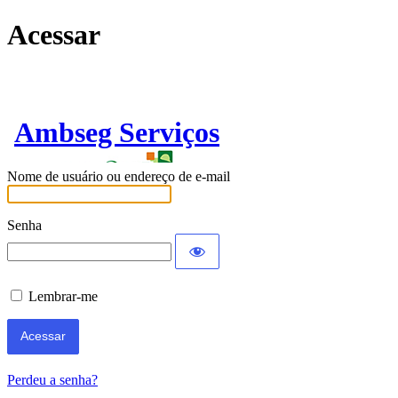
Acessar
Ambseg Serviços
Nome de usuário ou endereço de e-mail
Senha
Lembrar-me
Perdeu a senha?