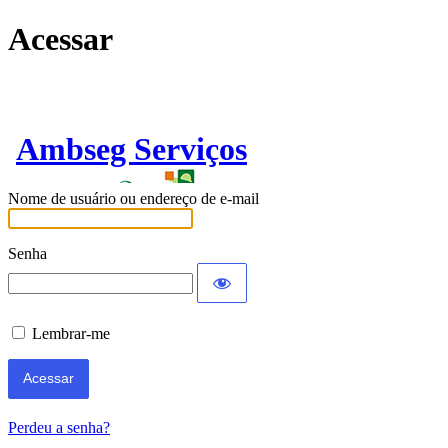
Acessar
Ambseg Serviços
Nome de usuário ou endereço de e-mail
Senha
Lembrar-me
Perdeu a senha?