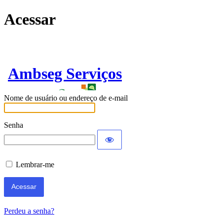
Acessar
Ambseg Serviços
Nome de usuário ou endereço de e-mail
Senha
Lembrar-me
Perdeu a senha?